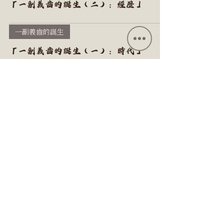
「一副義齒的誕生（二）：經歷」
一副義齒的誕生
「一副義齒的誕生（一）：時代」
Copyright © 仁和義齒中心. All rights reserved 2025.