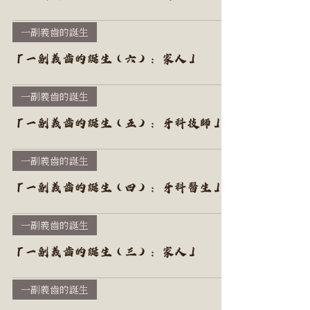
一副義齒的誕生
「一副義齒的誕生（六）：家人」
一副義齒的誕生
「一副義齒的誕生（五）：牙科技師」
一副義齒的誕生
「一副義齒的誕生（四）：牙科醫生」
一副義齒的誕生
「一副義齒的誕生（三）：家人」
一副義齒的誕生